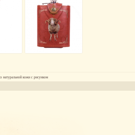
из натуральной кожи с рисунком