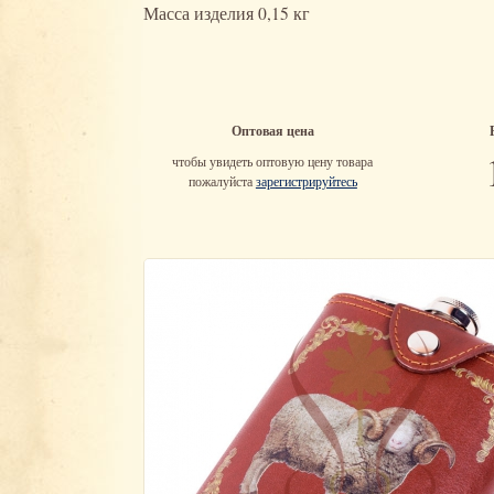
Масса изделия 0,15 кг
Оптовая цена
чтобы увидеть оптовую цену товара
пожалуйста
зарегистрируйтесь