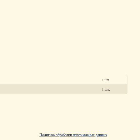
1 шт.
1 шт.
Политика обработки персональных данных