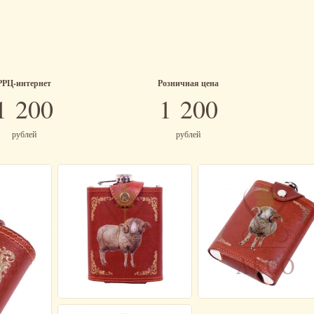
РРЦ-интернет
Розничная цена
1 200
1 200
рублей
рублей