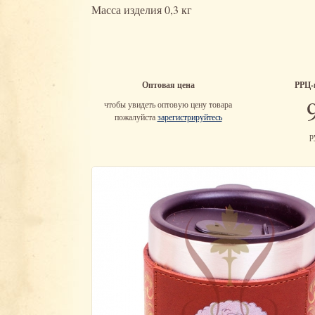
Масса изделия 0,3 кг
Оптовая цена
РРЦ-
9
чтобы увидеть оптовую цену товара
пожалуйста
зарегистрируйтесь
р