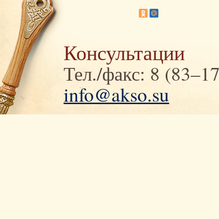
Консультации
Тел./факс: 8 (83–1
info@akso.su