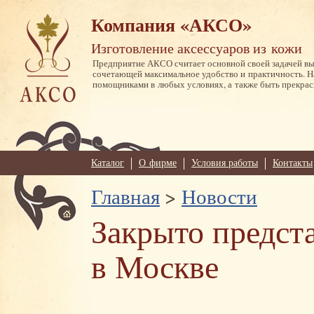
Компания «АКСО»
Изготовление аксессуаров из кожи
Предприятие АКСО считает основной своей задачей в
сочетающей максимальное удобство и практичность. 
помощниками в любых условиях, а также быть прекрас
Каталог
О фирме
Условия работы
Контакты
Главная
>
Новости
Закрыто предст
в Москве