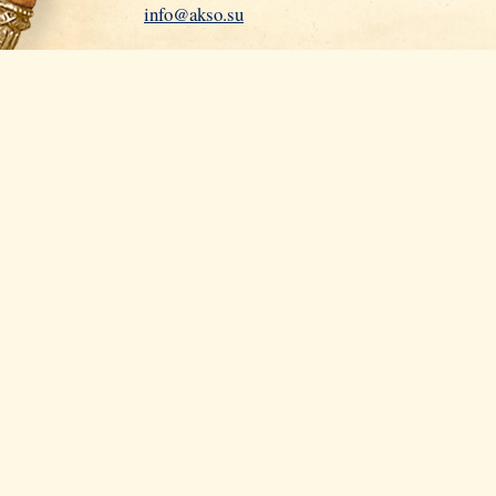
info@akso.su