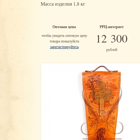
Масса изделия 1,8 кг
Оптовая цена
РРЦ-интернет
12 300
чтобы увидеть оптовую цену
товара пожалуйста
зарегистрируйтесь
рублей