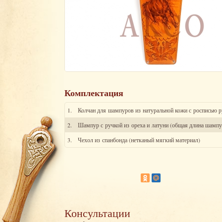
Комплектация
1.
Колчан для шампуров из натуральной кожи с росписью 
2.
Шампур с ручкой из ореха и латуни (общая длина шампу
3.
Чехол из спанбонда (нетканый мягкий материал)
Консультации