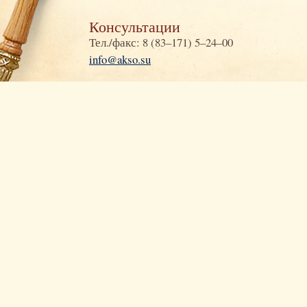
Консультации
Тел./факс: 8 (83–171) 5–24–00
info@akso.su