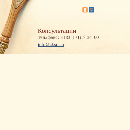
Консультации
Тел./факс: 8 (83–171) 5–24–00
info@akso.su