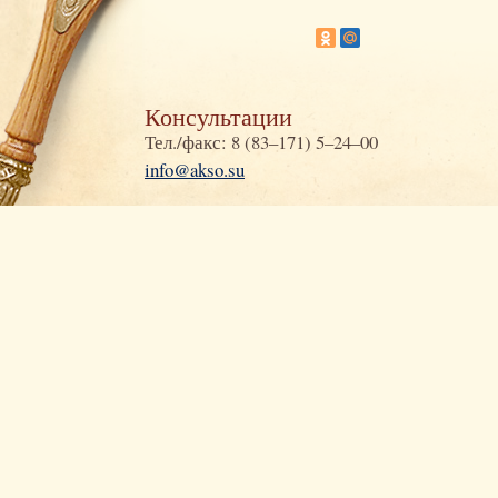
Консультации
Тел./факс: 8 (83–171) 5–24–00
info@akso.su