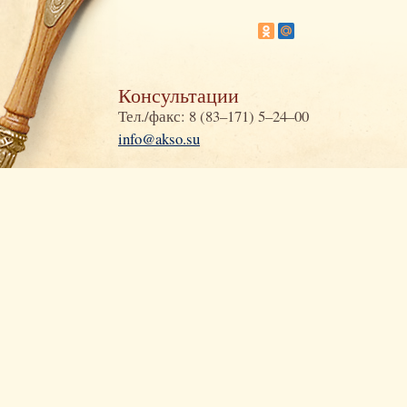
Консультации
Тел./факс: 8 (83–171) 5–24–00
info@akso.su