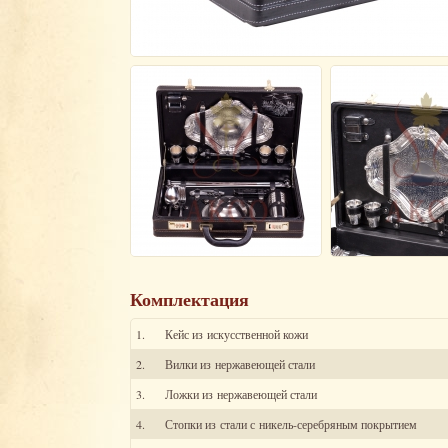
Комплектация
1.
Кейс из искусственной кожи
2.
Вилки из нержавеющей стали
3.
Ложки из нержавеющей стали
4.
Стопки из стали с никель-серебряным покрытием