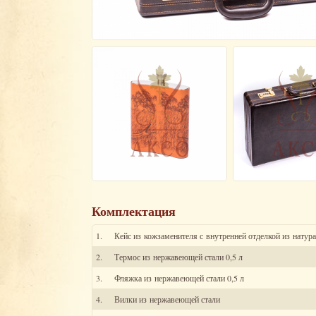
Комплектация
1.
Кейс из кожзаменителя с внутренней отделкой из натур
2.
Термос из нержавеющей стали 0,5 л
3.
Фляжка из нержавеющей стали 0,5 л
4.
Вилки из нержавеющей стали