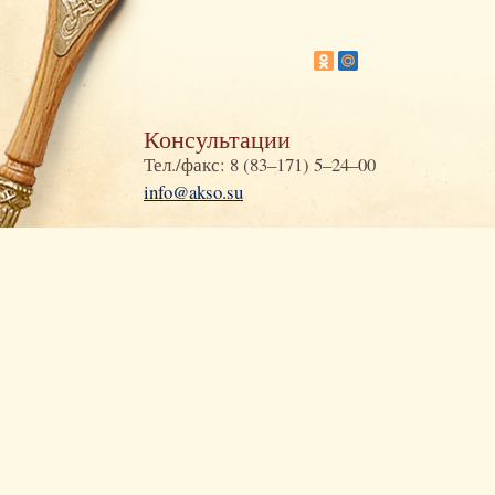
Консультации
Тел./факс: 8 (83–171) 5–24–00
info@akso.su