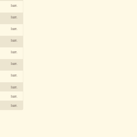
1шт.
1шт.
1шт.
1шт.
1шт.
1шт.
1шт.
1шт.
1шт.
1шт.