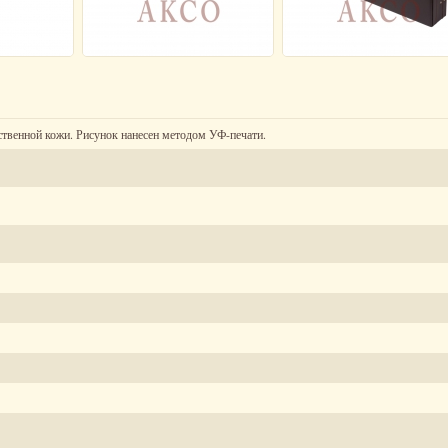
ственной кожи. Рисунок нанесен методом УФ-печати.