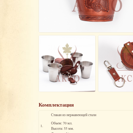
Комплектация
Стакан из нержавеющей стали
Объем: 70 мл.
1.
Высота: 55 мм.