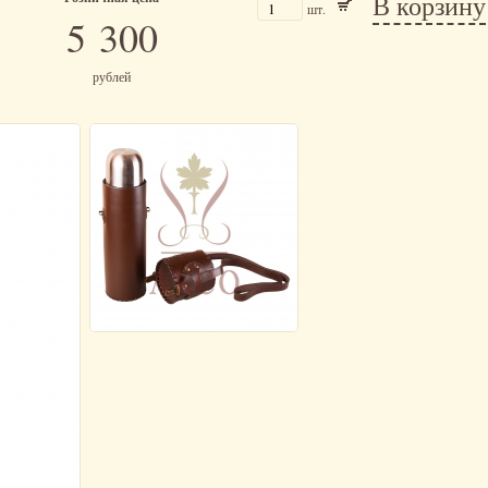
В корзину
шт.
5 300
рублей