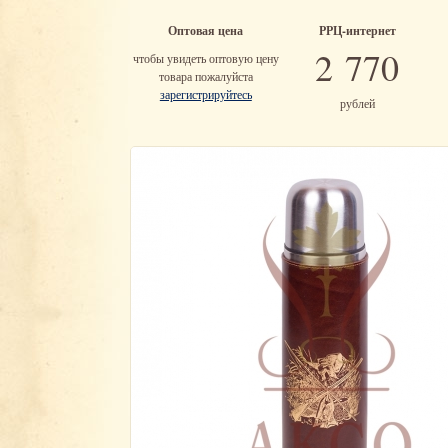
Оптовая цена
РРЦ-интернет
2 770
чтобы увидеть оптовую цену
товара пожалуйста
зарегистрируйтесь
рублей