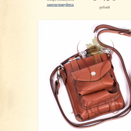
зарегистрируйтесь
рублей