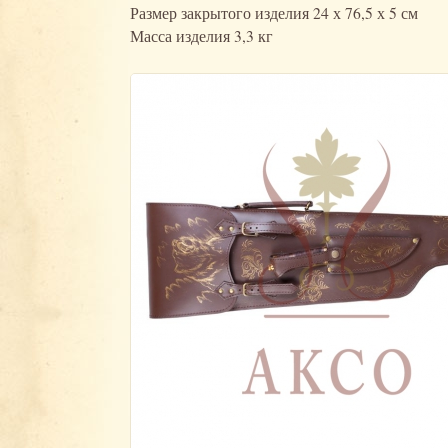
Размер закрытого изделия 24 х 76,5 х 5 см
Масса изделия 3,3 кг